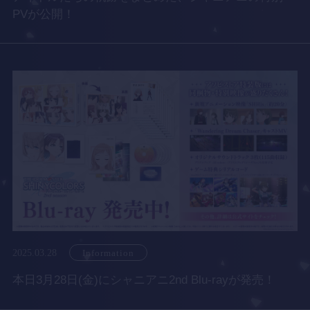
PVが公開！
2025.03.28
Information
本日3月28日(金)にシャニアニ2nd Blu-rayが発売！