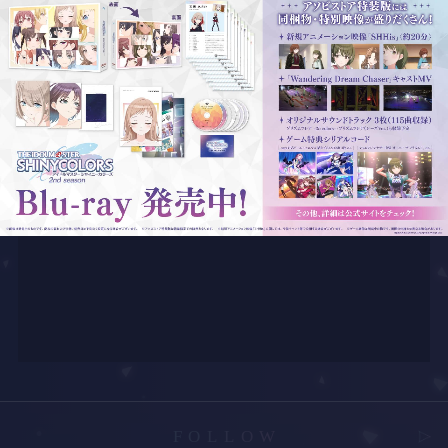
FOLLOW