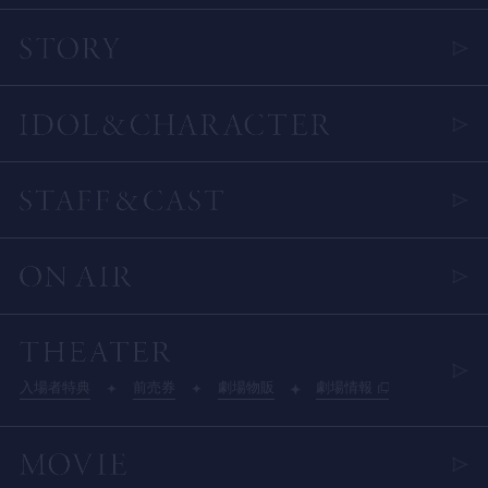
入場者特典
前売券
劇場物販
劇場情報