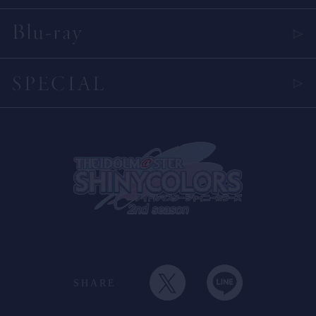
SHARE