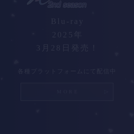
Blu-ray
2025年
3月28日発売！
各種プラットフォームにて配信中
MORE